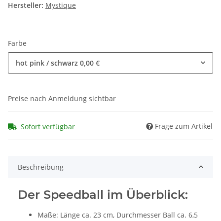
Hersteller:
Mystique
Farbe
hot pink / schwarz
0,00 €
Preise nach Anmeldung sichtbar
Frage zum Artikel
Sofort verfügbar
Beschreibung
Der Speedball im Überblick:
Maße: Länge ca. 23 cm, Durchmesser Ball ca. 6,5