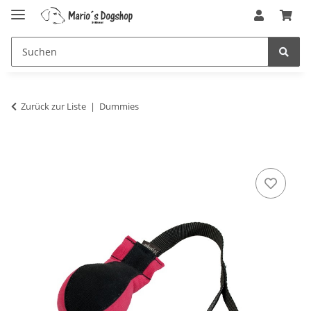
Zurück zur Liste
Dummies