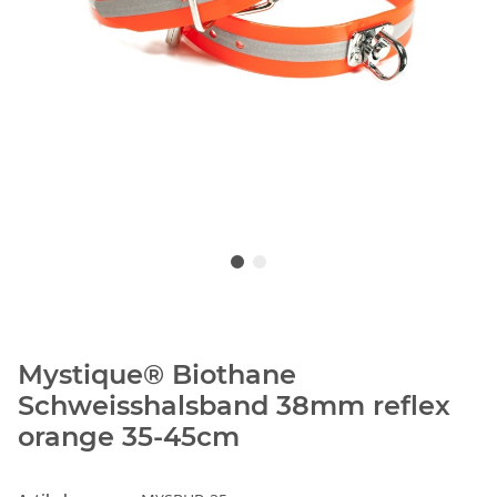
Mystique® Biothane
Schweisshalsband 38mm reflex
orange 35-45cm