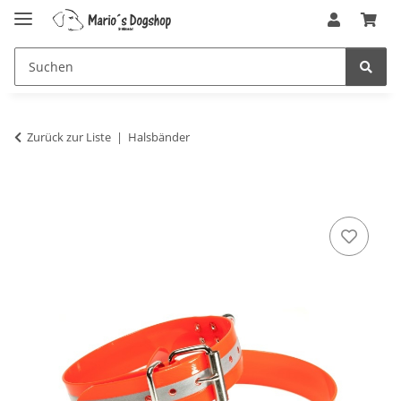
Zurück zur Liste
Halsbänder