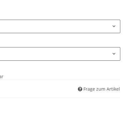
ar
Frage zum Artikel