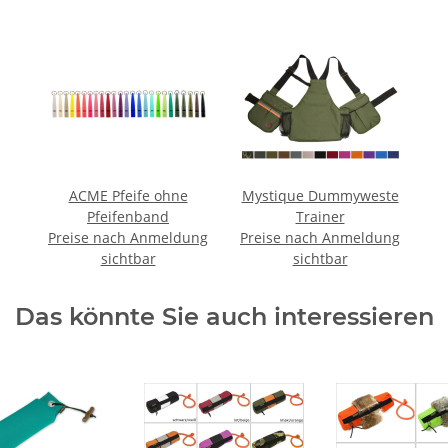
ACME Pfeife ohne
Mystique Dummyweste
Pfeifenband
Trainer
Preise nach Anmeldung
Preise nach Anmeldung
sichtbar
sichtbar
Das könnte Sie auch interessieren