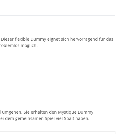
 Dieser flexible Dummy eignet sich hervorragend für das
roblemlos möglich.
Wild umgehen. Sie erhalten den Mystique Dummy
 bei dem gemeinsamen Spiel viel Spaß haben.