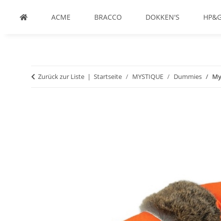
ACME
BRACCO
DOKKEN'S
HP&
Zurück zur Liste
Startseite
MYSTIQUE
Dummies
My