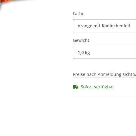
Farbe
orange mit Kaninchenfell
Gewicht
1,0 kg
Preise nach Anmeldung sichtb
Sofort verfügbar