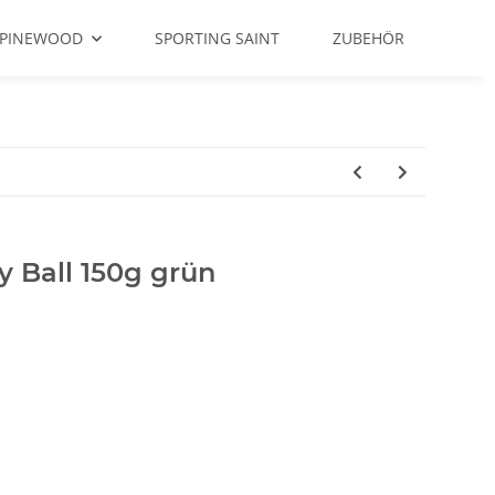
PINEWOOD
SPORTING SAINT
ZUBEHÖR
 Ball 150g grün