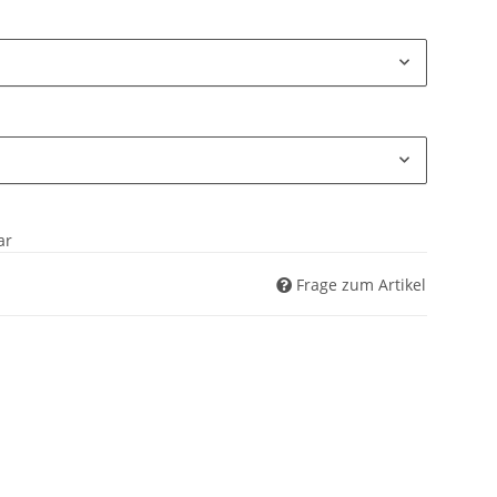
ar
Frage zum Artikel