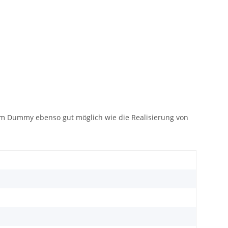
em Dummy ebenso gut möglich wie die Realisierung von