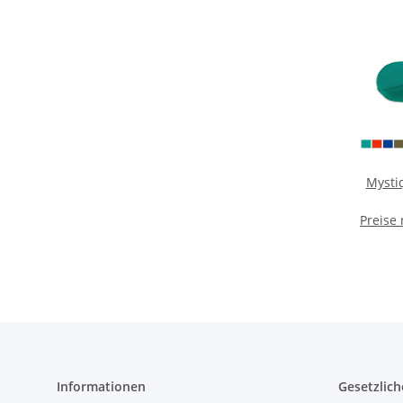
Mysti
Preise
Informationen
Gesetzlich