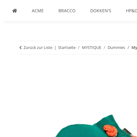
ACME
BRACCO
DOKKEN'S
HP&
Zurück zur Liste
Startseite
MYSTIQUE
Dummies
My