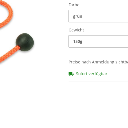
Farbe
grün
Gewicht
150g
Preise nach Anmeldung sichtb
Sofort verfügbar