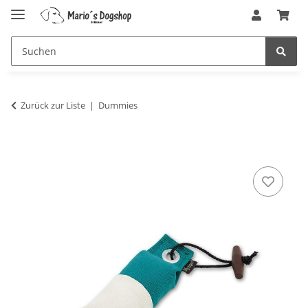
Zurück zur Liste
Dummies