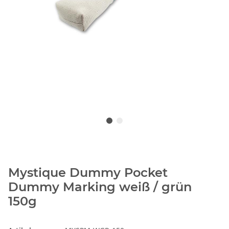
Mystique Dummy Pocket
Dummy Marking weiß / grün
150g