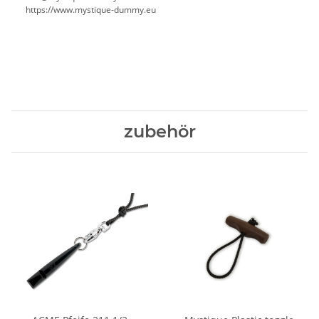
https://www.mystique-dummy.eu
zubehör