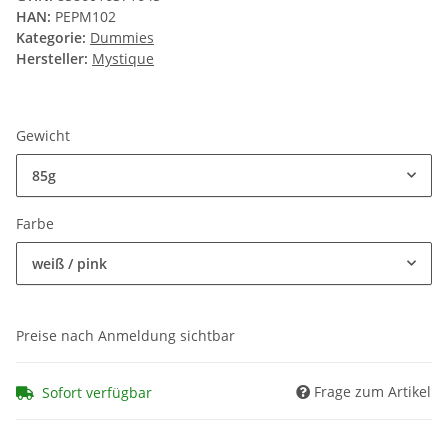
HAN:
PEPM102
Kategorie:
Dummies
Hersteller:
Mystique
Gewicht
85g
Farbe
weiß / pink
Preise nach Anmeldung sichtbar
Frage zum Artikel
Sofort verfügbar