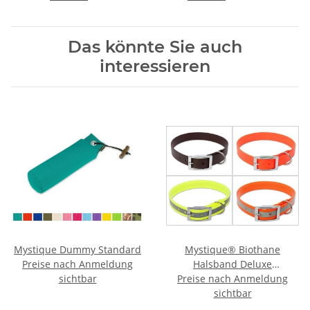
Das könnte Sie auch
interessieren
Mystique Dummy Standard
Mystique® Biothane
Preise nach Anmeldung
Halsband Deluxe
sichtbar
Preise nach Anmeldung
Hundehalsband
sichtbar