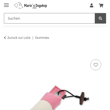
Zurück zur Liste
Dummies