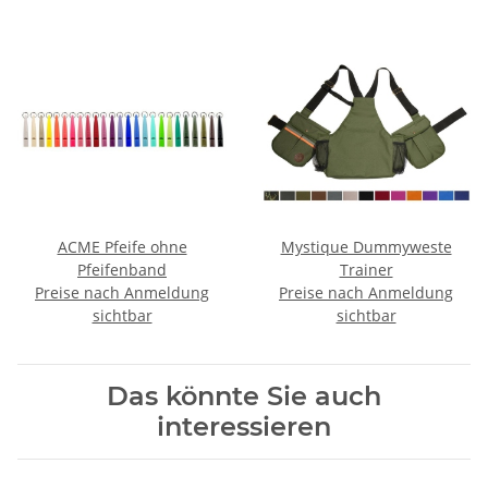
ACME Pfeife ohne
Mystique Dummyweste
Pfeifenband
Trainer
Preise nach Anmeldung
Preise nach Anmeldung
sichtbar
sichtbar
Das könnte Sie auch
interessieren