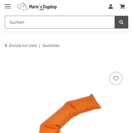
Zurück zur Liste
Dummies