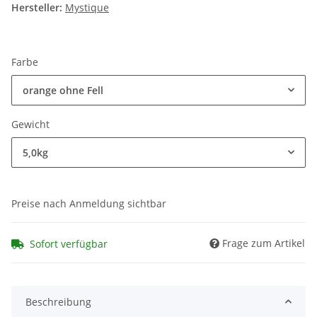
Hersteller:
Mystique
Farbe
orange ohne Fell
Gewicht
5,0kg
Preise nach Anmeldung sichtbar
Frage zum Artikel
Sofort verfügbar
Beschreibung