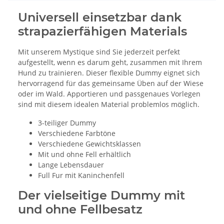
Universell einsetzbar dank
strapazierfähigen Materials
Mit unserem Mystique sind Sie jederzeit perfekt
aufgestellt, wenn es darum geht, zusammen mit Ihrem
Hund zu trainieren. Dieser flexible Dummy eignet sich
hervorragend für das gemeinsame Üben auf der Wiese
oder im Wald. Apportieren und passgenaues Vorlegen
sind mit diesem idealen Material problemlos möglich.
3-teiliger Dummy
Verschiedene Farbtöne
Verschiedene Gewichtsklassen
Mit und ohne Fell erhältlich
Lange Lebensdauer
Full Fur mit Kaninchenfell
Der vielseitige Dummy mit
und ohne Fellbesatz