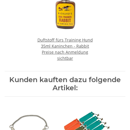
Duftstoff fürs Training Hund
35ml Kaninchen - Rabbit
Preise nach Anmeldung
sichtbar
Kunden kauften dazu folgende
Artikel: